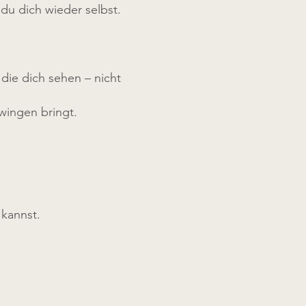
du dich wieder selbst.
die dich sehen – nicht
wingen bringt.
 kannst.