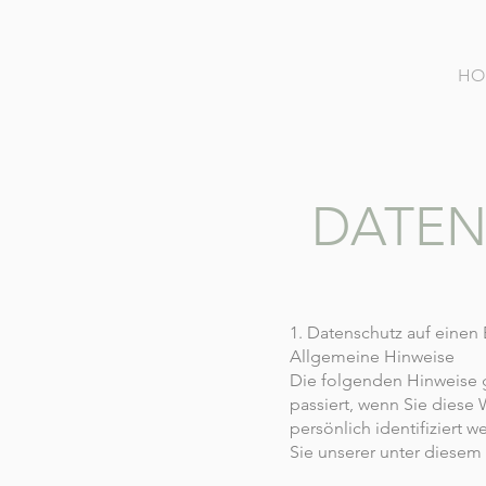
HO
DATEN
1. Datenschutz auf einen 
Allgemeine Hinweise
Die folgenden Hinweise 
passiert, wenn Sie diese
persönlich identifizier
Sie unserer unter diesem