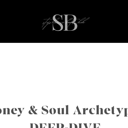
ney & Soul Archety