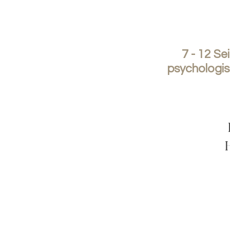
7 - 12 Se
psychologis