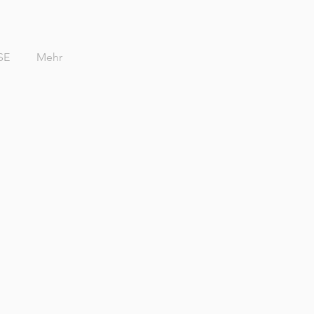
SE
Mehr