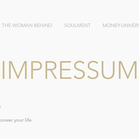
THE WOMAN BEHIND
SOULMENT
MONEY-UNIVER
IMPRESSUM
G
ower your life