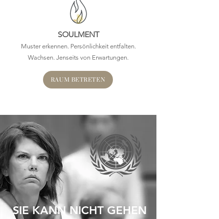
SOULMENT
Muster erkennen. Persönlichkeit entfalten.
Wachsen. Jenseits von Erwartungen.
RAUM BETRETEN
SIE KANN NICHT GEHEN