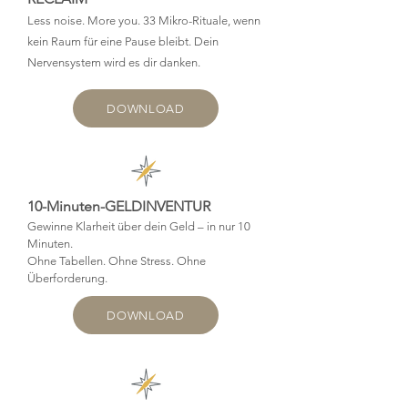
Less noise. More you. 33 Mikro-Rituale, wenn
kein Raum für eine Pause bleibt. Dein
Nervensystem wird es dir danken.
DOWNLOAD
10-Minuten-GELDINVENTUR
Gewinne Klarheit über dein Geld – in nur 10
Minuten.
Ohne Tabellen. Ohne Stress. Ohne
Überforderung.
DOWNLOAD