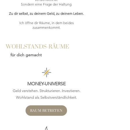
Sondern eine Frage der Haltung.
Zu dir selbst, zu deinem Geld, zu deinem Leben.
Ich öffne dir Räume, in dem beides
zusammenkommt.
WOHLSTANDS-RÄUME
für dich gemacht
MONEY-UNIVERSE
Geld verstehen. Strukturieren. Investieren.
Wohlstand als Selbstverständlichkeit.
RAUM BETRETEN