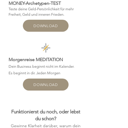
MONEY-
Archetypen-TEST
Teste deine Geld-Persönlichkeit für mehr
Freiheit, Geld und inneren Frieden.
DOWNLOAD
Morgenreise MEDITATION
Dein Business beginnt nicht im Kalender.
Es beginnt in dir. Jeden Morgen
DOWNLOAD
Funktionierst du noch, oder lebst
du schon?
Gewinne Klarheit darüber, warum dein