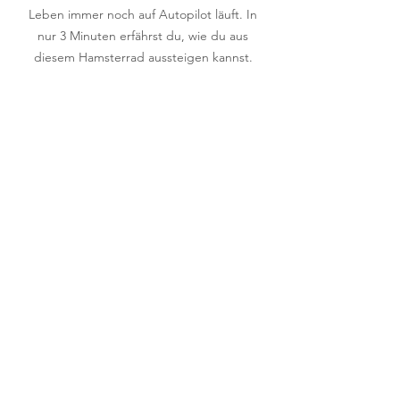
Leben immer noch auf Autopilot läuft. In
nur 3 Minuten erfährst du, wie du aus
diesem Hamsterrad aussteigen kannst.